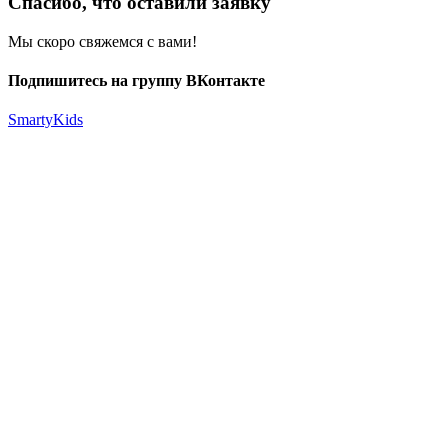
Спасибо, что оставили заявку
Мы скоро свяжемся с вами!
Подпишитесь на группу ВКонтакте
SmartyKids