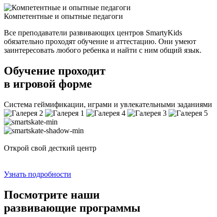
Компетентные и опытные педагоги
Все преподаватели развивающих центров SmartyKids
обязательно проходят обучение и аттестацию. Они умеют
заинтересовать любого ребенка и найти с ним общий язык.
Обучение проходит
в игровой форме
Система геймификации, играми и увлекательными заданиями
Открой свой десткий центр
Узнать подробности
Посмотрите наши
развивающие программы