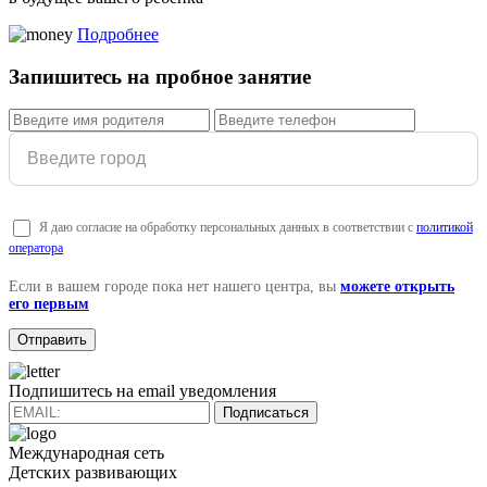
Подробнее
Запишитесь на пробное занятие
Я даю согласие на обработку персональных данных в соответствии с
политикой
оператора
Если в вашем городе пока нет нашего центра, вы
можете открыть
его первым
Подпишитесь на email уведомления
Подписаться
Международная сеть
Детских развивающих