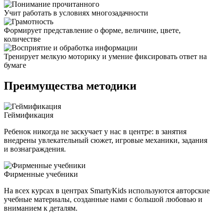
Учит работать в условиях многозадачности
Формирует представление о форме, величине, цвете,
количестве
Тренирует мелкую моторику и умение фиксировать ответ на
бумаге
Преимущества методики
Геймификация
Ребенок никогда не заскучает у нас в центре: в занятия
внедрены увлекательный сюжет, игровые механики, задания
и вознаграждения.
Фирменные учебники
На всех курсах в центрах SmartyKids используются авторские
учебные материалы, созданные нами с большой любовью и
вниманием к деталям.